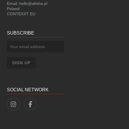
Email:
hello@afisha.pl
Poland
CONTEXXT EU
SUBSCRIBE
SOCIAL NETWORK