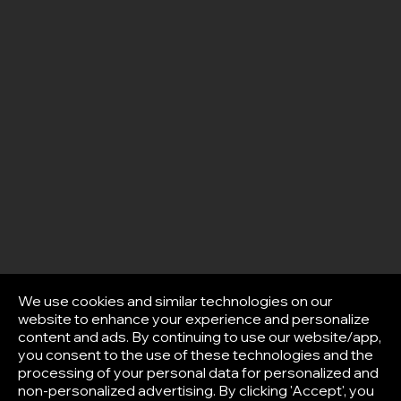
We use cookies and similar technologies on our
website to enhance your experience and personalize
content and ads. By continuing to use our website/app,
you consent to the use of these technologies and the
processing of your personal data for personalized and
non-personalized advertising. By clicking 'Accept', you