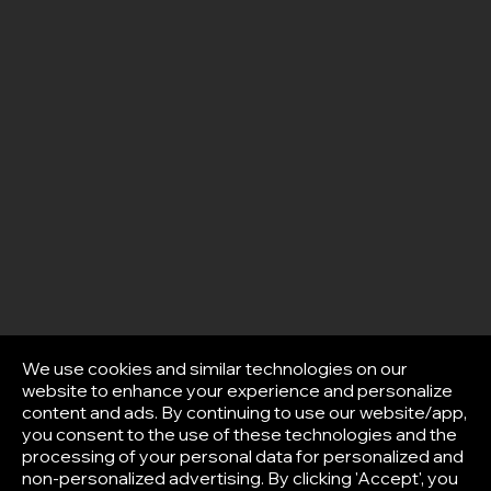
We use cookies and similar technologies on our
website to enhance your experience and personalize
content and ads. By continuing to use our website/app,
you consent to the use of these technologies and the
processing of your personal data for personalized and
non-personalized advertising. By clicking 'Accept', you