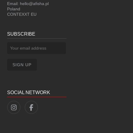
Email:
hello@afisha.pl
Poland
CONTEXXT EU
SUBSCRIBE
SOCIAL NETWORK