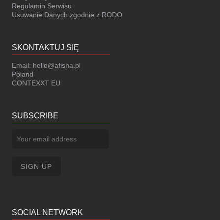
Regulamin Serwisu
Usuwanie Danych zgodnie z RODO
SKONTAKTUJ SIĘ
Email:
hello@afisha.pl
Poland
CONTEXXT EU
SUBSCRIBE
SOCIAL NETWORK