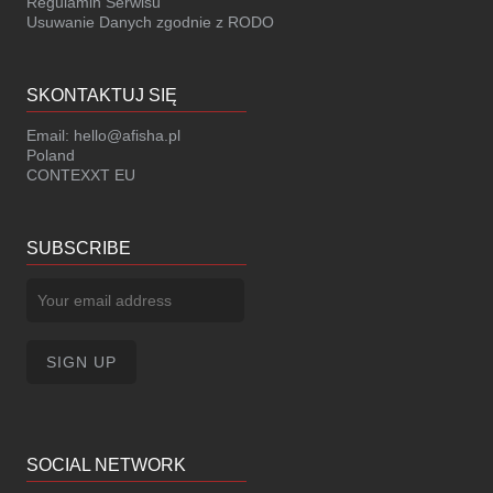
Regulamin Serwisu
Usuwanie Danych zgodnie z RODO
SKONTAKTUJ SIĘ
Email:
hello@afisha.pl
Poland
CONTEXXT EU
SUBSCRIBE
SOCIAL NETWORK