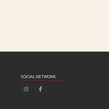
SOCIAL NETWORK