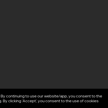
By continuing to use our website/app, you consent to the
 By clicking 'Accept', you consent to the use of cookies