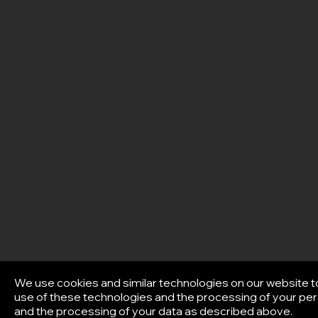
We use cookies and similar technologies on our website t
use of these technologies and the processing of your pers
and the processing of your data as described above.