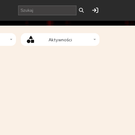
Aktywności