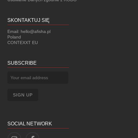
SKONTAKTUJ SIĘ
Email:
hello@afisha.pl
Poland
CONTEXXT EU
SUBSCRIBE
SOCIAL NETWORK