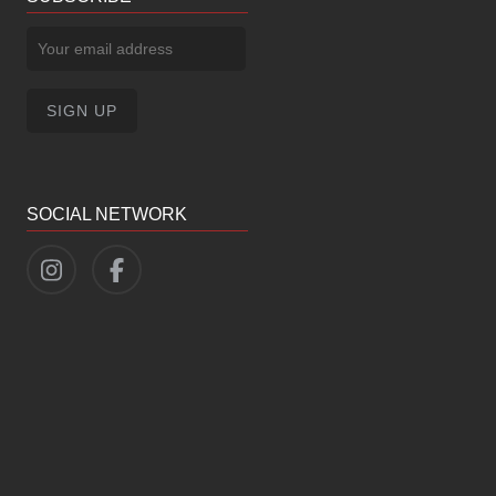
SOCIAL NETWORK