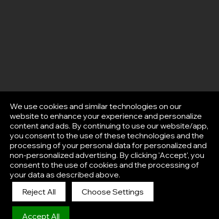
We use cookies and similar technologies on our
website to enhance your experience and personalize
content and ads. By continuing to use our website/app,
you consent to the use of these technologies and the
processing of your personal data for personalized and
non-personalized advertising. By clicking 'Accept', you
consent to the use of cookies and the processing of
your data as described above.
Reject All
Choose Settings
Afisha
Accept All