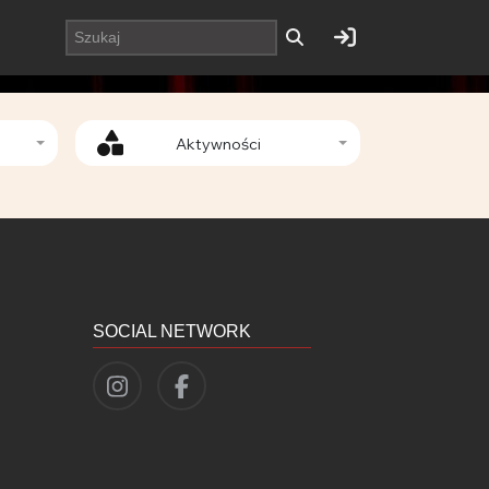
Aktywności
SOCIAL NETWORK