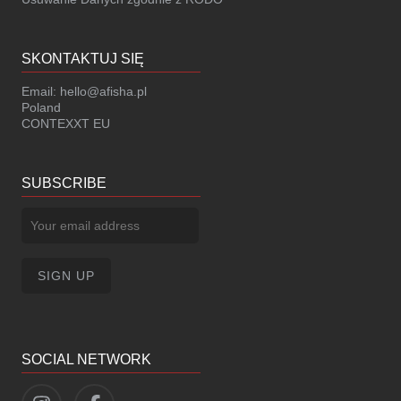
SKONTAKTUJ SIĘ
Email:
hello@afisha.pl
Poland
CONTEXXT EU
SUBSCRIBE
SOCIAL NETWORK