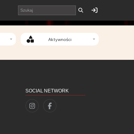
Aktywności
SOCIAL NETWORK