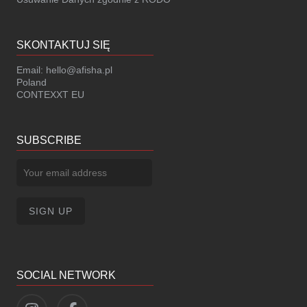
SKONTAKTUJ SIĘ
Email:
hello@afisha.pl
Poland
CONTEXXT EU
SUBSCRIBE
SOCIAL NETWORK