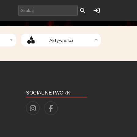
Aktywności
SOCIAL NETWORK