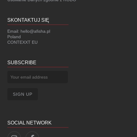
SKONTAKTUJ SIĘ
Email:
hello@afisha.pl
Poland
CONTEXXT EU
SUBSCRIBE
SOCIAL NETWORK