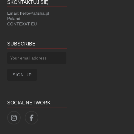
SKONTAKTUJ SIĘ
Email:
hello@afisha.pl
Poland
CONTEXXT EU
SUBSCRIBE
SOCIAL NETWORK