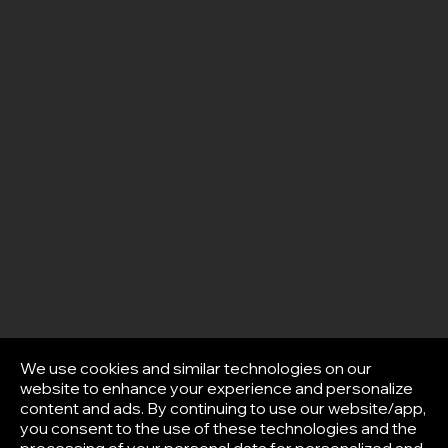
We use cookies and similar technologies on our
website to enhance your experience and personalize
content and ads. By continuing to use our website/app,
you consent to the use of these technologies and the