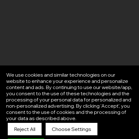
We use cookies and similar technologies on our
website to enhance your experience and personalize
content and ads. By continuing to use our website/app,
you consent to the use of these technologies and the
processing of your personal data for personalized and
non-personalized advertising. By clicking 'Accept', you
consent to the use of cookies and the processing of
your data as described above.
Reject All
Choose Settings