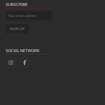
SUBSCRIBE
SOCIAL NETWORK