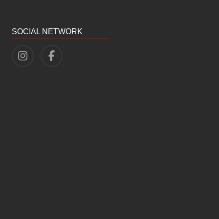
SOCIAL NETWORK