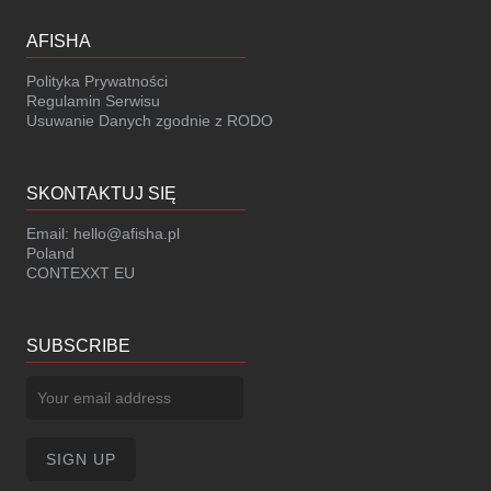
AFISHA
Polityka Prywatności
Regulamin Serwisu
Usuwanie Danych zgodnie z RODO
SKONTAKTUJ SIĘ
Email:
hello@afisha.pl
Poland
CONTEXXT EU
SUBSCRIBE