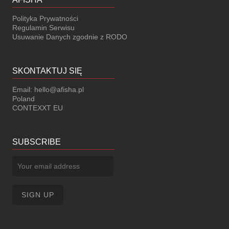
Polityka Prywatności
Regulamin Serwisu
Usuwanie Danych zgodnie z RODO
SKONTAKTUJ SIĘ
Email:
hello@afisha.pl
Poland
CONTEXXT EU
SUBSCRIBE