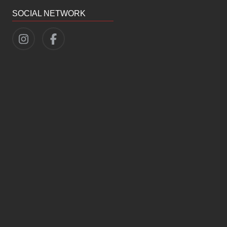
SOCIAL NETWORK