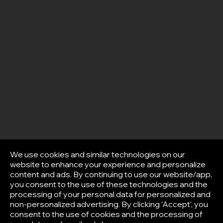
We use cookies and similar technologies on our
website to enhance your experience and personalize
content and ads. By continuing to use our website/app,
you consent to the use of these technologies and the
processing of your personal data for personalized and
non-personalized advertising. By clicking 'Accept', you
consent to the use of cookies and the processing of