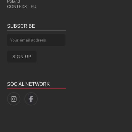
Poland
CONTEXXT EU
SUBSCRIBE
SOCIAL NETWORK