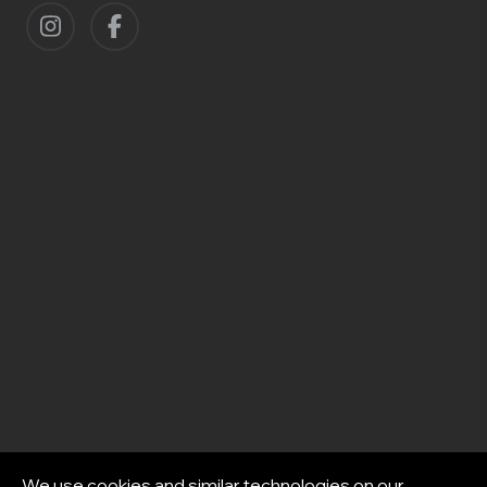
We use cookies and similar technologies on our