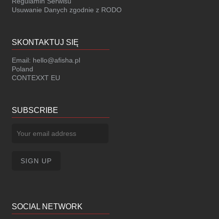
Regulamin Serwisu
Usuwanie Danych zgodnie z RODO
SKONTAKTUJ SIĘ
Email:
hello@afisha.pl
Poland
CONTEXXT EU
SUBSCRIBE
SOCIAL NETWORK