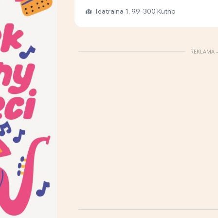
Teatralna 1, 99-300 Kutno
REKLAMA –