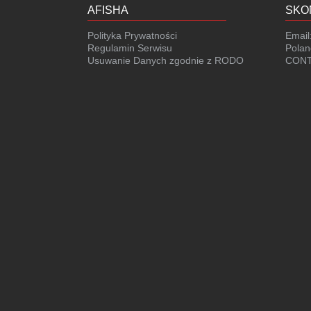
AFISHA
SKO
Polityka Prywatności
Email
Regulamin Serwisu
Polan
Usuwanie Danych zgodnie z RODO
CONT