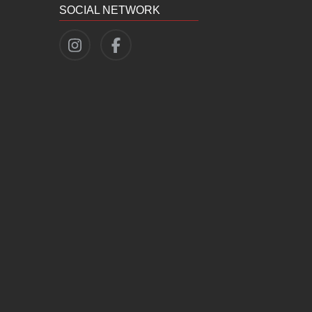
SOCIAL NETWORK