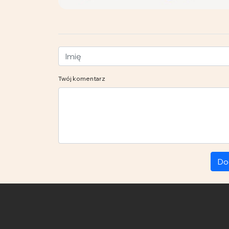
Twój komentarz
Do