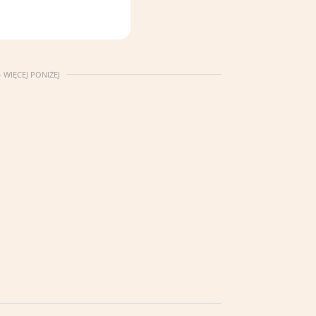
 WIĘCEJ PONIŻEJ