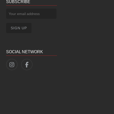
SUBSCRIBE
SOCIAL NETWORK