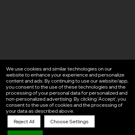
We use cookies and similar technologies on our
website to enhance your experience and personalize
content and ads. By continuing to use our website/app,
you consent to the use of these technologies and the
processing of your personal data for personalized and
non-personalized advertising. By clicking 'Accept', you
consent to the use of cookies and the processing of
your data as described above.
Reject All
Choose Settings
Afisha