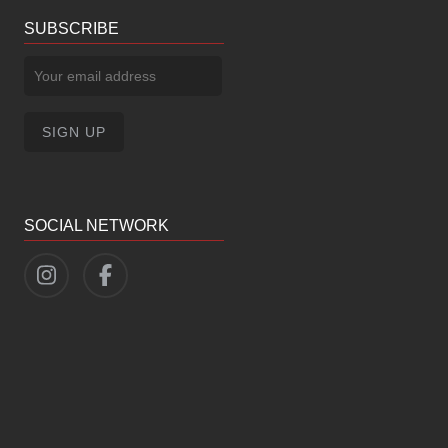
SUBSCRIBE
SOCIAL NETWORK