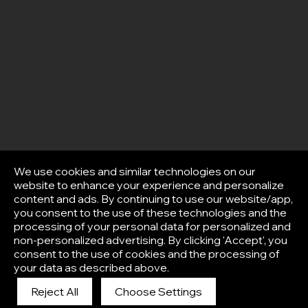
We use cookies and similar technologies on our
website to enhance your experience and personalize
content and ads. By continuing to use our website/app,
you consent to the use of these technologies and the
processing of your personal data for personalized and
non-personalized advertising. By clicking 'Accept', you
consent to the use of cookies and the processing of
your data as described above.
Reject All
Choose Settings