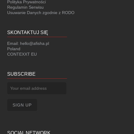
Polityka Prywatności
Regulamin Serwisu
Usuwanie Danych zgodnie z RODO
SKONTAKTUJ SIĘ
Email:
hello@afisha.pl
Poland
CONTEXXT EU
SUBSCRIBE
SOCIAL NETWORK