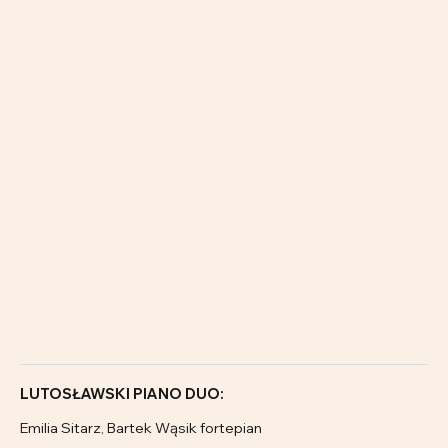
LUTOSŁAWSKI PIANO DUO:
Emilia Sitarz, Bartek Wąsik fortepian