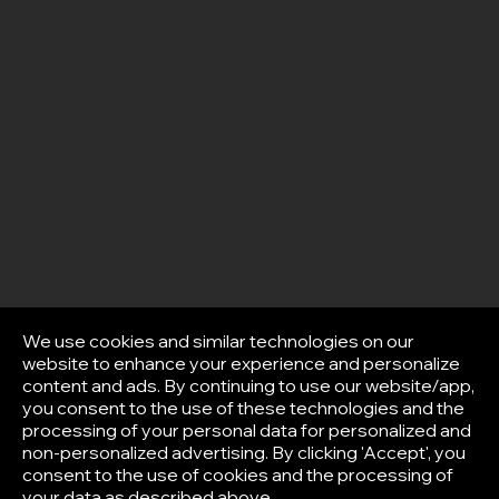
We use cookies and similar technologies on our
website to enhance your experience and personalize
content and ads. By continuing to use our website/app,
you consent to the use of these technologies and the
processing of your personal data for personalized and
non-personalized advertising. By clicking 'Accept', you
consent to the use of cookies and the processing of
your data as described above.