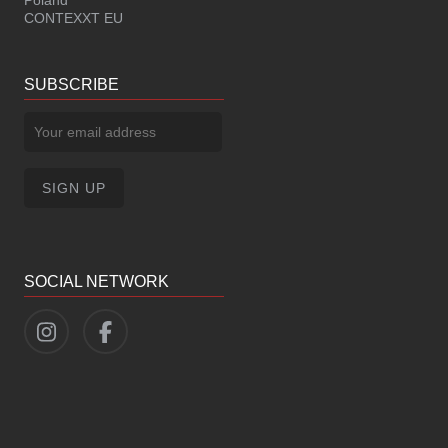
Poland
CONTEXXT EU
SUBSCRIBE
SOCIAL NETWORK