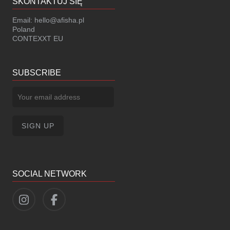
SKONTAKTUJ SIĘ
Email:
hello@afisha.pl
Poland
CONTEXXT EU
SUBSCRIBE
SOCIAL NETWORK