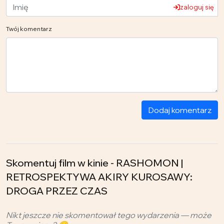
zaloguj się
Twój komentarz
Dodaj komentarz
Skomentuj film w kinie - RASHOMON |
RETROSPEKTYWA AKIRY KUROSAWY:
DROGA PRZEZ CZAS
Nikt jeszcze nie skomentował tego wydarzenia — może