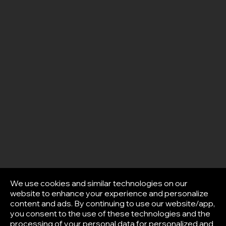
We use cookies and similar technologies on our
website to enhance your experience and personalize
content and ads. By continuing to use our website/app,
you consent to the use of these technologies and the
processing of your personal data for personalized and