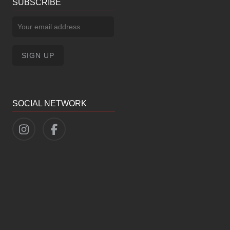
SUBSCRIBE
SOCIAL NETWORK