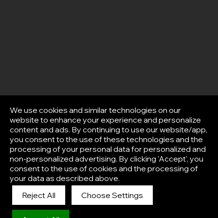
We use cookies and similar technologies on our
website to enhance your experience and personalize
content and ads. By continuing to use our website/app,
you consent to the use of these technologies and the
processing of your personal data for personalized and
non-personalized advertising. By clicking 'Accept', you
consent to the use of cookies and the processing of
your data as described above.
Reject All
Choose Settings
Afisha