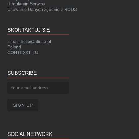
Regulamin Serwisu
Usuwanie Danych zgodnie z RODO
SKONTAKTUJ SIĘ
Email:
hello@afisha.pl
Poland
CONTEXXT EU
SUBSCRIBE
SOCIAL NETWORK