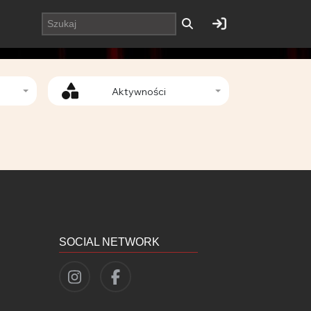
Aktywności
SOCIAL NETWORK