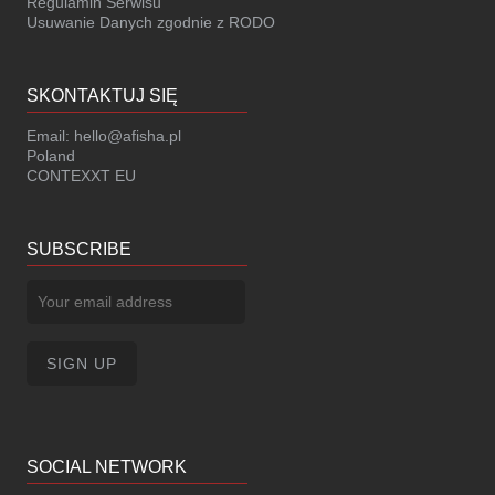
Regulamin Serwisu
Usuwanie Danych zgodnie z RODO
SKONTAKTUJ SIĘ
Email:
hello@afisha.pl
Poland
CONTEXXT EU
SUBSCRIBE
SOCIAL NETWORK