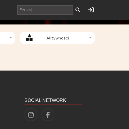
Aktywności
SOCIAL NETWORK