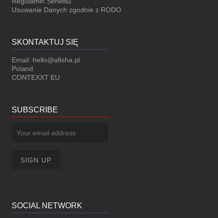
Regulamin Serwisu
Usuwanie Danych zgodnie z RODO
SKONTAKTUJ SIĘ
Email:
hello@afisha.pl
Poland
CONTEXXT EU
SUBSCRIBE
SOCIAL NETWORK