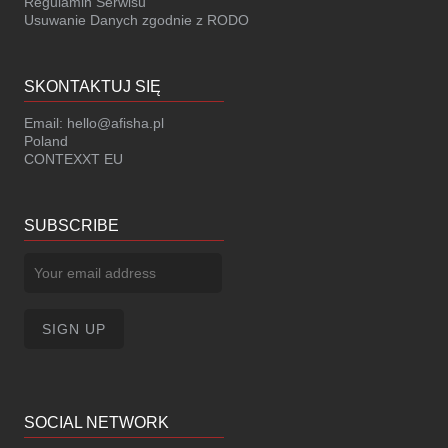
Regulamin Serwisu
Usuwanie Danych zgodnie z RODO
SKONTAKTUJ SIĘ
Email:
hello@afisha.pl
Poland
CONTEXXT EU
SUBSCRIBE
SOCIAL NETWORK