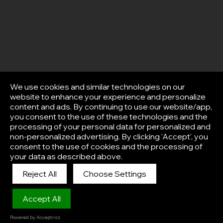
We use cookies and similar technologies on our
website to enhance your experience and personalize
content and ads. By continuing to use our website/app,
you consent to the use of these technologies and the
processing of your personal data for personalized and
non-personalized advertising. By clicking 'Accept', you
consent to the use of cookies and the processing of
your data as described above.
Reject All
Choose Settings
Afisha
Accept All
Powered by Acceptrics