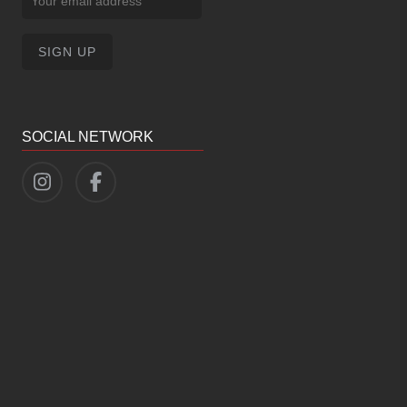
SOCIAL NETWORK