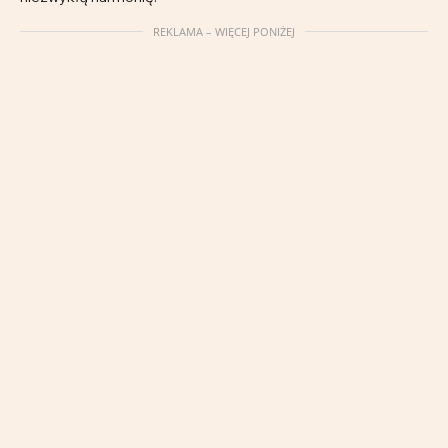
REKLAMA – WIĘCEJ PONIŻEJ