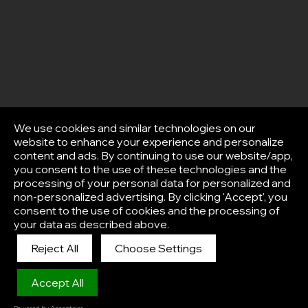
We use cookies and similar technologies on our
website to enhance your experience and personalize
content and ads. By continuing to use our website/app,
you consent to the use of these technologies and the
processing of your personal data for personalized and
non-personalized advertising. By clicking 'Accept', you
consent to the use of cookies and the processing of
your data as described above.
Reject All
Choose Settings
Afisha
Accept All