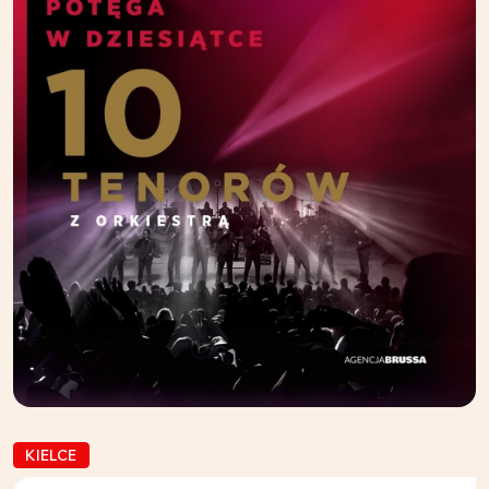
KIELCE