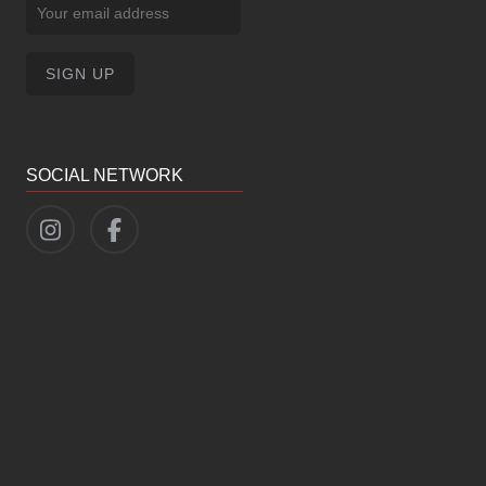
SOCIAL NETWORK