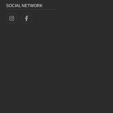
SOCIAL NETWORK