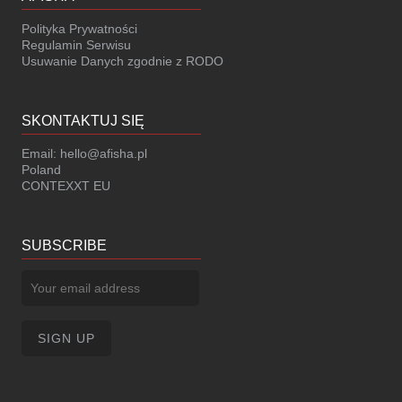
Polityka Prywatności
Regulamin Serwisu
Usuwanie Danych zgodnie z RODO
SKONTAKTUJ SIĘ
Email:
hello@afisha.pl
Poland
CONTEXXT EU
SUBSCRIBE