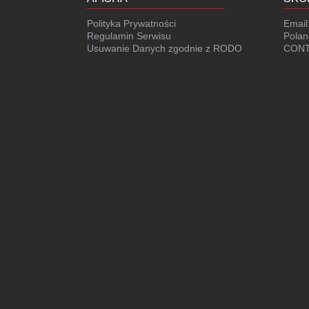
Polityka Prywatności
Email
Regulamin Serwisu
Polan
Usuwanie Danych zgodnie z RODO
CONT