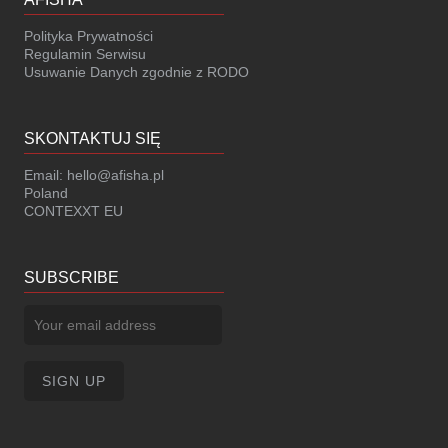
Polityka Prywatności
Regulamin Serwisu
Usuwanie Danych zgodnie z RODO
SKONTAKTUJ SIĘ
Email:
hello@afisha.pl
Poland
CONTEXXT EU
SUBSCRIBE