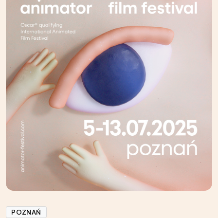
POZNAŃ