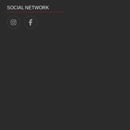
SOCIAL NETWORK