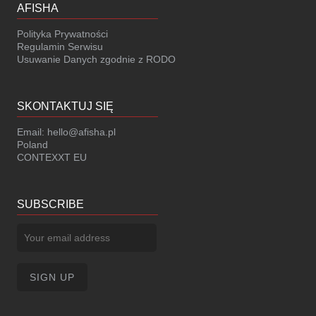
AFISHA
Polityka Prywatności
Regulamin Serwisu
Usuwanie Danych zgodnie z RODO
SKONTAKTUJ SIĘ
Email:
hello@afisha.pl
Poland
CONTEXXT EU
SUBSCRIBE