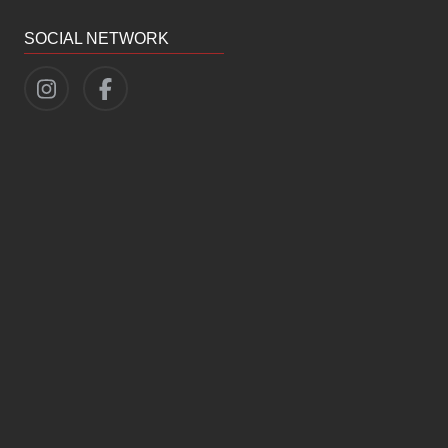
SOCIAL NETWORK