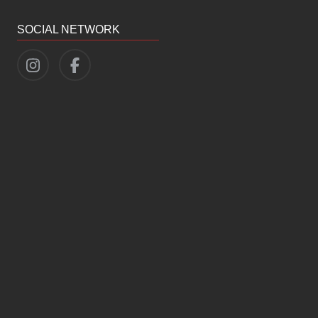
SOCIAL NETWORK