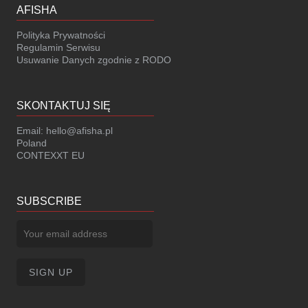
AFISHA
Polityka Prywatności
Regulamin Serwisu
Usuwanie Danych zgodnie z RODO
SKONTAKTUJ SIĘ
Email:
hello@afisha.pl
Poland
CONTEXXT EU
SUBSCRIBE