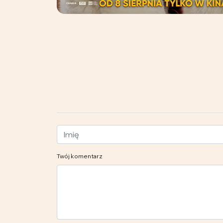
Twój komentarz