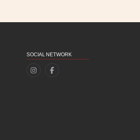
SOCIAL NETWORK