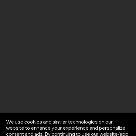
We use cookies and similar technologies on our
website to enhance your experience and personalize
content and ads. By continuing to use our website/app,