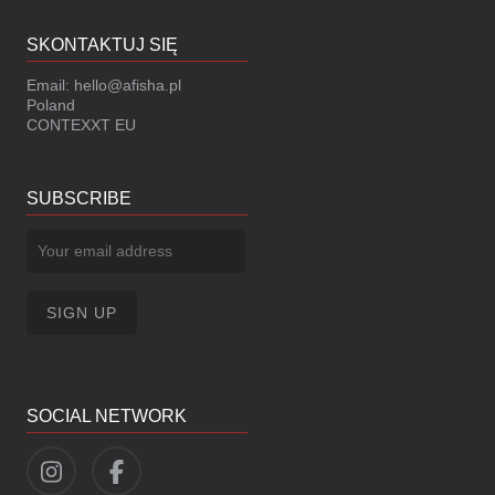
SKONTAKTUJ SIĘ
Email:
hello@afisha.pl
Poland
CONTEXXT EU
SUBSCRIBE
SOCIAL NETWORK