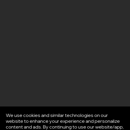
We use cookies and similar technologies on our
website to enhance your experience and personalize
content and ads. By continuing to use our website/app,