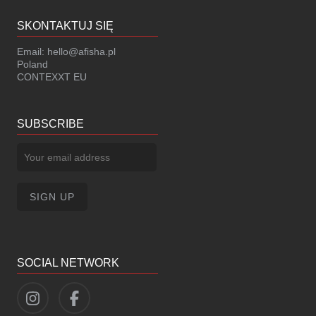
SKONTAKTUJ SIĘ
Email:
hello@afisha.pl
Poland
CONTEXXT EU
SUBSCRIBE
SOCIAL NETWORK