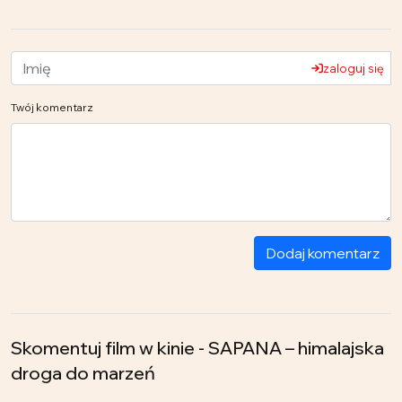
zaloguj się
Twój komentarz
Dodaj komentarz
Skomentuj film w kinie - SAPANA – himalajska
droga do marzeń