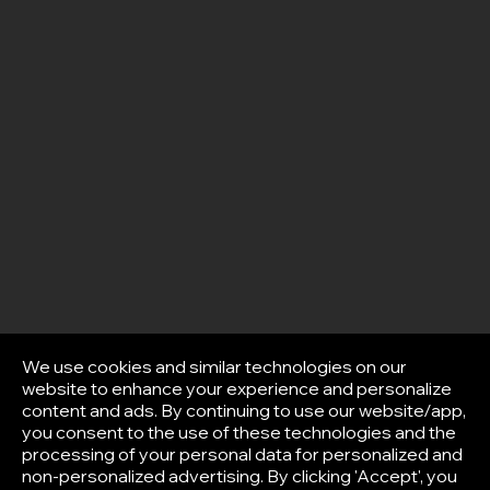
We use cookies and similar technologies on our
website to enhance your experience and personalize
content and ads. By continuing to use our website/app,
you consent to the use of these technologies and the
processing of your personal data for personalized and
non-personalized advertising. By clicking 'Accept', you