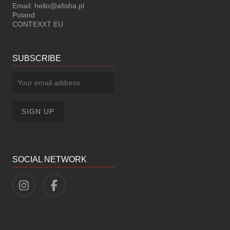
Email:
hello@afisha.pl
Poland
CONTEXXT EU
SUBSCRIBE
SOCIAL NETWORK