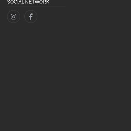
SOCIAL NETWORK