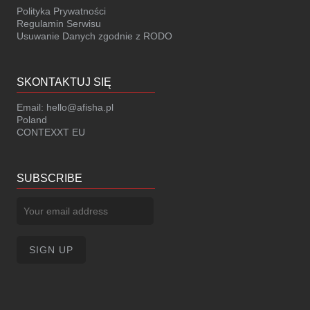
Polityka Prywatności
Regulamin Serwisu
Usuwanie Danych zgodnie z RODO
SKONTAKTUJ SIĘ
Email:
hello@afisha.pl
Poland
CONTEXXT EU
SUBSCRIBE