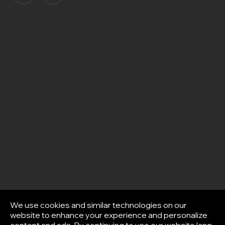
We use cookies and similar technologies on our
website to enhance your experience and personalize