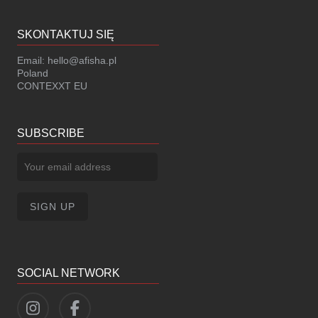
SKONTAKTUJ SIĘ
Email:
hello@afisha.pl
Poland
CONTEXXT EU
SUBSCRIBE
SOCIAL NETWORK