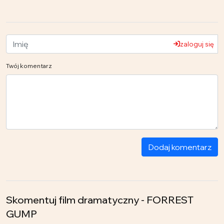
zaloguj się
Twój komentarz
Dodaj komentarz
Skomentuj film dramatyczny - FORREST
GUMP