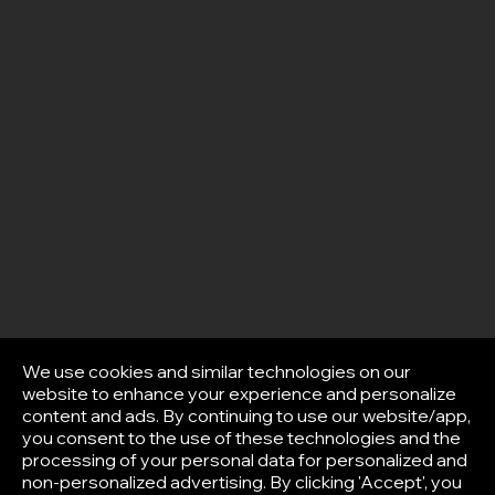
We use cookies and similar technologies on our
website to enhance your experience and personalize
content and ads. By continuing to use our website/app,
you consent to the use of these technologies and the
processing of your personal data for personalized and
non-personalized advertising. By clicking 'Accept', you