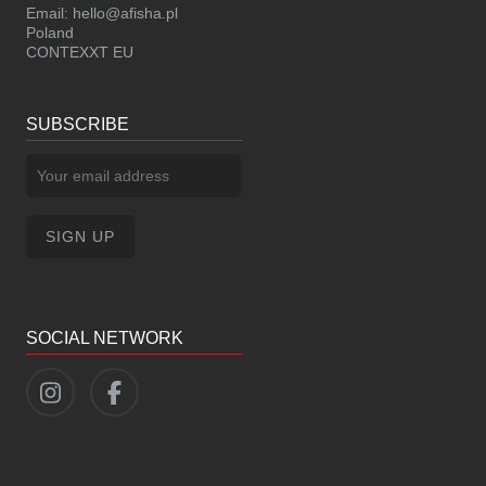
Email:
hello@afisha.pl
Poland
CONTEXXT EU
SUBSCRIBE
SOCIAL NETWORK