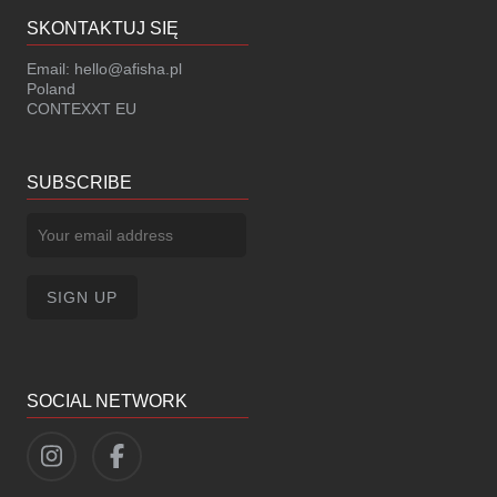
SKONTAKTUJ SIĘ
Email:
hello@afisha.pl
Poland
CONTEXXT EU
SUBSCRIBE
SOCIAL NETWORK