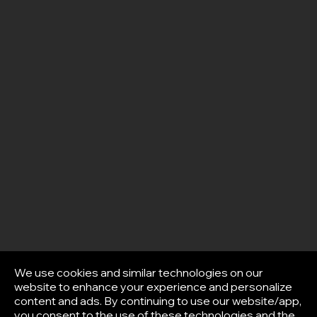
We use cookies and similar technologies on our
website to enhance your experience and personalize
content and ads. By continuing to use our website/app,
you consent to the use of these technologies and the