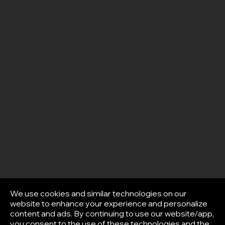
We use cookies and similar technologies on our
website to enhance your experience and personalize
content and ads. By continuing to use our website/app,
you consent to the use of these technologies and the