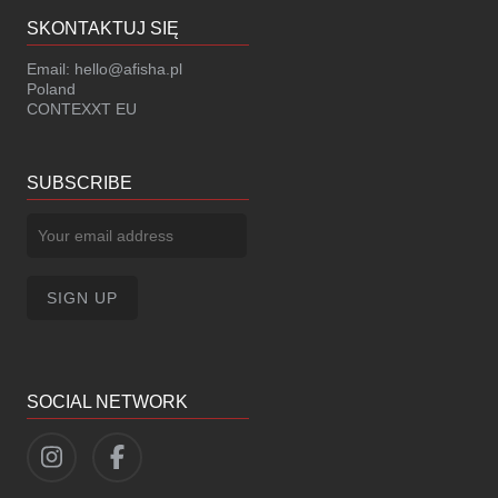
SKONTAKTUJ SIĘ
Email:
hello@afisha.pl
Poland
CONTEXXT EU
SUBSCRIBE
SOCIAL NETWORK