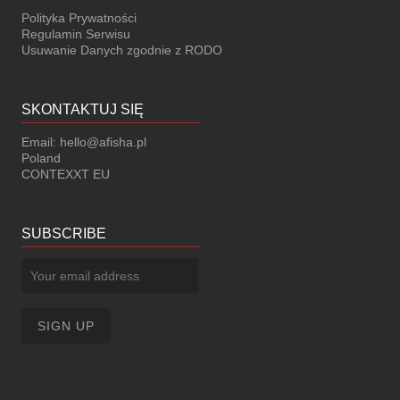
Polityka Prywatności
Regulamin Serwisu
Usuwanie Danych zgodnie z RODO
SKONTAKTUJ SIĘ
Email:
hello@afisha.pl
Poland
CONTEXXT EU
SUBSCRIBE