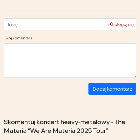
zaloguj się
Twój komentarz
Dodaj komentarz
Skomentuj koncert heavy-metalowy - The
Materia “We Are Materia 2025 Tour"