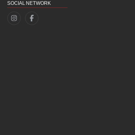
SOCIAL NETWORK