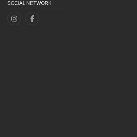
SOCIAL NETWORK