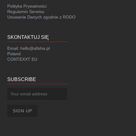
Polityka Prywatności
Regulamin Serwisu
Usuwanie Danych zgodnie z RODO
SKONTAKTUJ SIĘ
Email:
hello@afisha.pl
Poland
CONTEXXT EU
SUBSCRIBE